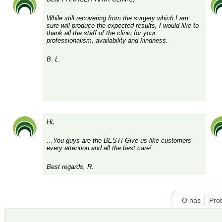
While still recovering from the surgery which I am
sure will produce the expected results, I would like to
thank all the staff of the clinic for your
professionalism, availability and kindness.
B. L.
Hi,
…You guys are the BEST! Give us like customers
every attention and all the best care!
Best regards, R.
O nás
Pro